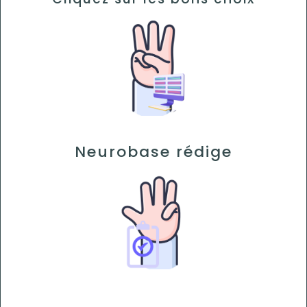
Neurobase rédige