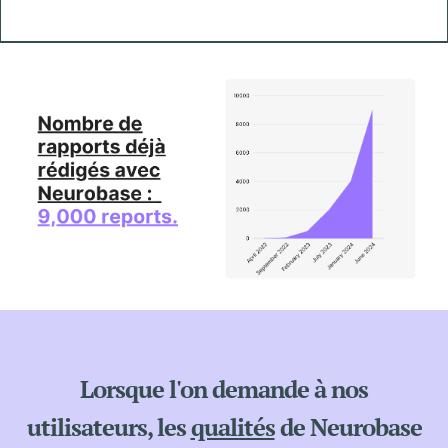
Lorsque l'on demande à nos
utilisateurs, les
qualités
de Neurobase