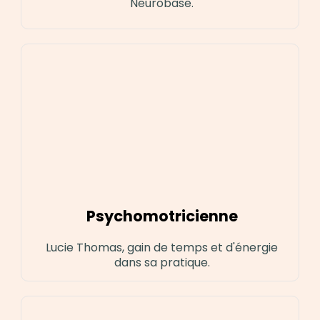
Neurobase.
Psychomotricienne
Lucie Thomas, gain de temps et d'énergie
dans sa pratique.