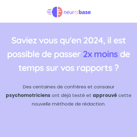
Saviez vous qu'en 2024, il est
possible de passer
2x moins
de
temps sur vos rapports ?
Des centaines de confrères et consœur
psychomotriciens
ont déjà testé et
approuvé
cette
nouvelle méthode de rédaction.