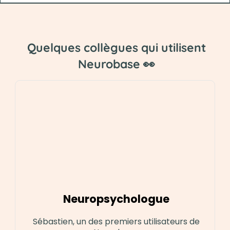
Quelques collègues qui utilisent
Neurobase 👀
Neuropsychologue
Sébastien, un des premiers utilisateurs de