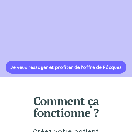
Je veux l'essayer et profiter de l'offre de Pâcques
Comment ça
fonctionne ?
Créez votre patient