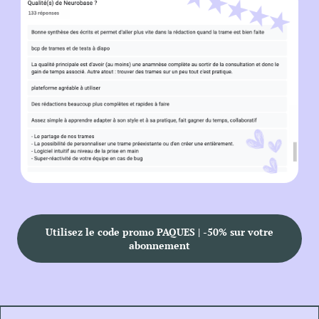
Utilisez le code promo PAQUES | -50% sur votre
abonnement