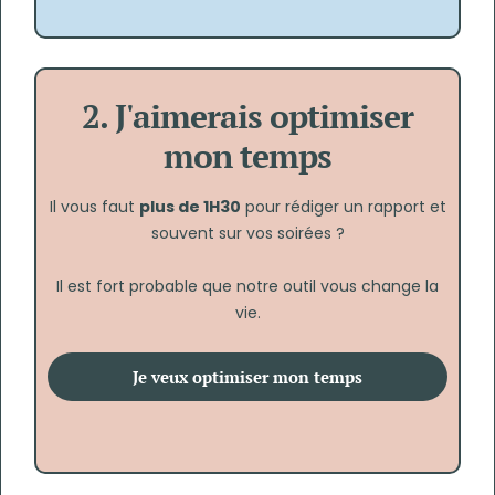
2. J'aimerais optimiser
mon temps
Il vous faut
plus de 1H30
pour rédiger un rapport et
souvent sur vos soirées ?
Il est fort probable que notre outil vous change la
vie.
Je veux optimiser mon temps