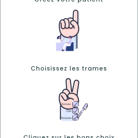
Choisissez les trames
Cliquez sur les bons choix