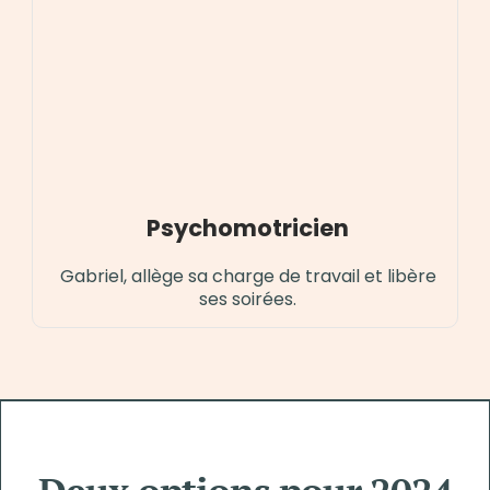
Psychomotricien
Gabriel, allège sa charge de travail et libère
ses soirées.